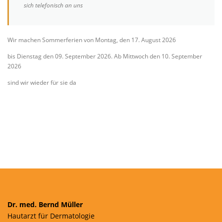
sich telefonisch an uns
Wir machen Sommerferien von Montag, den 17. August 2026
bis Dienstag den 09. September 2026. Ab Mittwoch den 10. September
2026
sind wir wieder für sie da
Dr. med. Bernd Müller
Hautarzt für Dermatologie