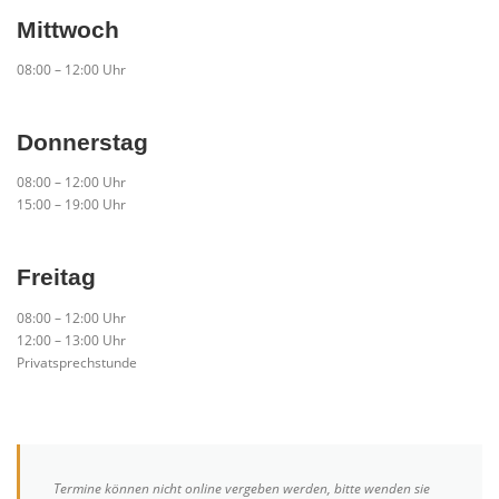
Mittwoch
08:00 – 12:00 Uhr
Donnerstag
08:00 – 12:00 Uhr
15:00 – 19:00 Uhr
Freitag
08:00 – 12:00 Uhr
12:00 – 13:00 Uhr
Privatsprechstunde
Termine können nicht online vergeben werden, bitte wenden sie