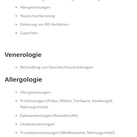
Allergietestungen
Hautschutzberatung
Einleitung von BG-Verfahren
Gutachten
Venerologie
Behandlung von Geschlechtserkrankungen
Allergologie
Allergietestungen
Pricktestungen (Pollen, Milben, Tierhaare, Insektengift,
Nahrungsmittel)
Epikutantestungen (Kontaktstoffe)
Intrakutantestungen
Provokationstestungen (Medikamente, Nahrungsmittel)