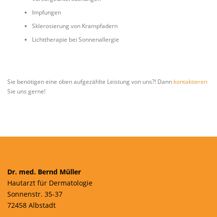
Impfungen
Sklerosierung von Krampfadern
Lichttherapie bei Sonnenallergie
Sie benötigen eine oben aufgezählte Leistung von uns?! Dann
kontaktieren
Sie uns gerne!
Dr. med. Bernd Müller
Hautarzt für Dermatologie
Sonnenstr. 35-37
72458 Albstadt