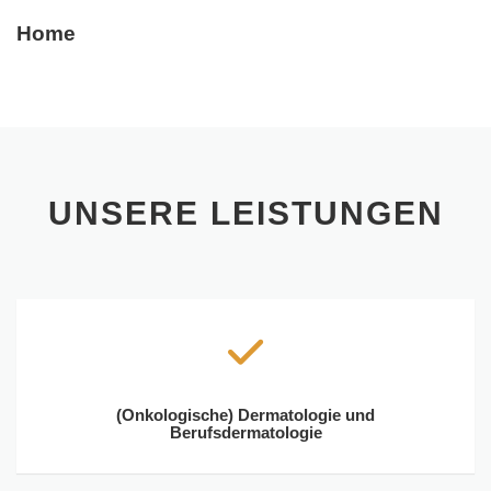
Home
UNSERE LEISTUNGEN
(Onkologische) Dermatologie und
Berufsdermatologie