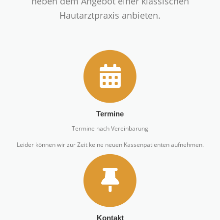
neben dem Angebot einer klassischen
Hautarztpraxis anbieten.
Termine
Termine nach Vereinbarung
Leider können wir zur Zeit keine neuen Kassenpatienten aufnehmen.
Kontakt