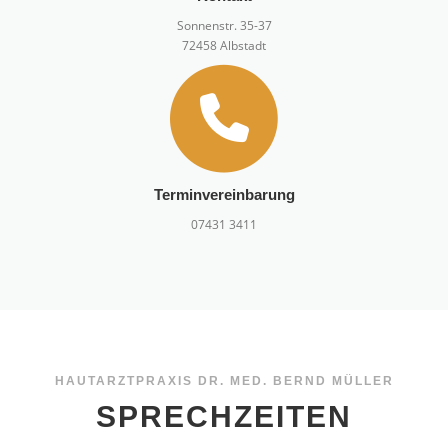
Sonnenstr. 35-37
72458 Albstadt
Terminvereinbarung
07431 3411
HAUTARZTPRAXIS DR. MED. BERND MÜLLER
SPRECHZEITEN