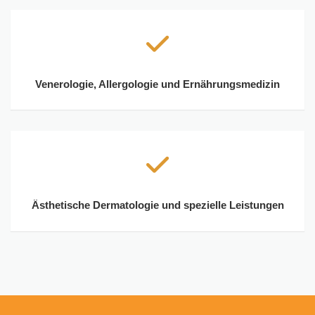
Venerologie, Allergologie und Ernährungsmedizin
Ästhetische Dermatologie und spezielle Leistungen