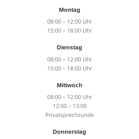
Montag
08:00 – 12:00 Uhr
15:00 – 18:00 Uhr
Dienstag
08:00 – 12:00 Uhr
15:00 – 18:00 Uhr
Mittwoch
08:00 – 12:00 Uhr
12:00 – 13:00
Privatsprechsunde
Donnerstag