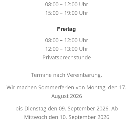
08:00 – 12:00 Uhr
15:00 – 19:00 Uhr
Freitag
08:00 – 12:00 Uhr
12:00 – 13:00 Uhr
Privatsprechstunde
Termine nach Vereinbarung.
Wir machen Sommerferien von Montag, den 17.
August 2026
bis Dienstag den 09. September 2026. Ab
Mittwoch den 10. September 2026